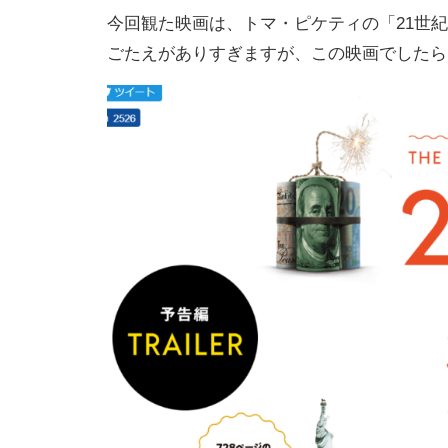
今回観た映画は、トマ・ピケティの「21世
ごたえがありすぎますが、この映画でしたら