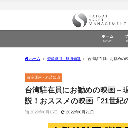
ホーム
HOME
ホーム
資産運用・経済知識
台湾駐在員にお勧めの映
資産運用・経済知識
台湾駐在員にお勧めの映画－
説！おススメの映画「21世紀
2020年6月15日
2022年6月21日