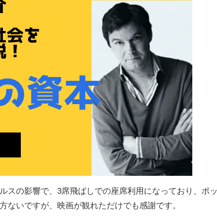
ルスの影響で、3席飛ばしでの座席利用になっており、ポ
方ないですが、映画が観れただけでも感謝です。