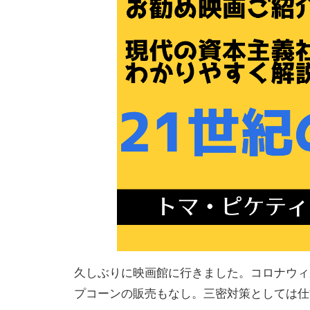
久しぶりに映画館に行きました。コロナウィ
プコーンの販売もなし。三密対策としては仕