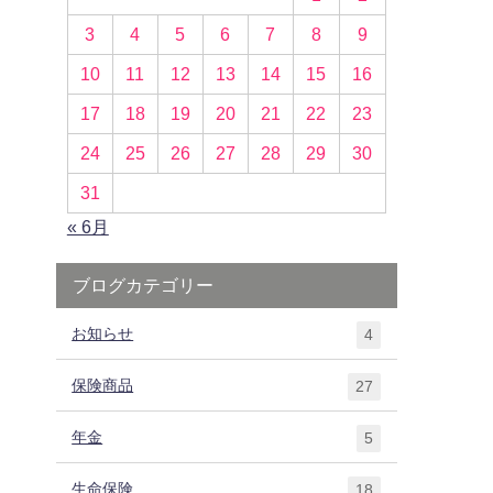
3
4
5
6
7
8
9
10
11
12
13
14
15
16
17
18
19
20
21
22
23
24
25
26
27
28
29
30
31
« 6月
ブログカテゴリー
お知らせ
4
保険商品
27
ッ
年金
5
生命保険
18