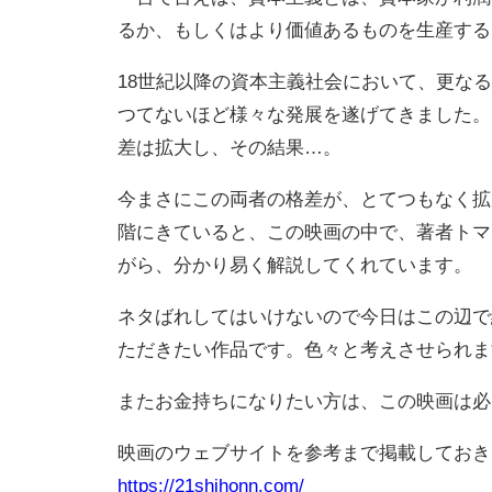
るか、もしくはより価値あるものを生産する
18世紀以降の資本主義社会において、更な
つてないほど様々な発展を遂げてきました。
差は拡大し、その結果…。
今まさにこの両者の格差が、とてつもなく拡
階にきていると、この映画の中で、著者トマ
がら、分かり易く解説してくれています。
ネタばれしてはいけないので今日はこの辺で
ただきたい作品です。色々と考えさせられま
またお金持ちになりたい方は、この映画は必
映画のウェブサイトを参考まで掲載しておき
https://21shihonn.com/