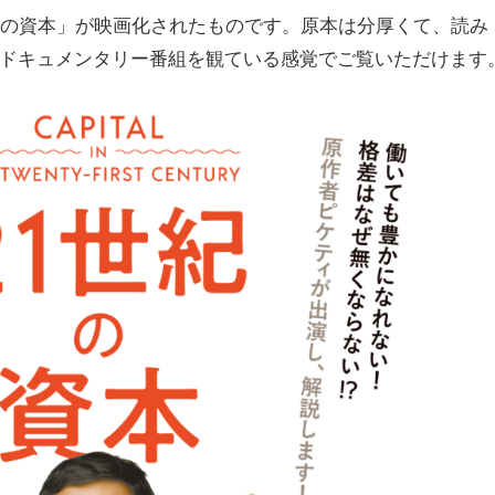
紀の資本」が映画化されたものです。原本は分厚くて、読み
ドキュメンタリー番組を観ている感覚でご覧いただけます