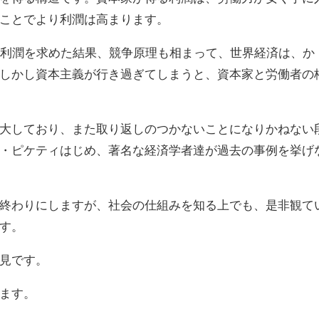
ことでより利潤は高まります。
る利潤を求めた結果、競争原理も相まって、世界経済は、か
しかし資本主義が行き過ぎてしまうと、資本家と労働者の
大しており、また取り返しのつかないことになりかねない
・ピケティはじめ、著名な経済学者達が過去の事例を挙げ
終わりにしますが、社会の仕組みを知る上でも、是非観て
す。
見です。
ます。