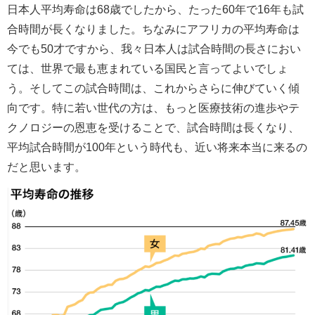
日本人平均寿命は68歳でしたから、たった60年で16年も試
合時間が長くなりました。ちなみにアフリカの平均寿命は
今でも50才ですから、我々日本人は試合時間の長さにおい
ては、世界で最も恵まれている国民と言ってよいでしょ
う。そしてこの試合時間は、これからさらに伸びていく傾
向です。特に若い世代の方は、もっと医療技術の進歩やテ
クノロジーの恩恵を受けることで、試合時間は長くなり、
平均試合時間が100年という時代も、近い将来本当に来るの
だと思います。