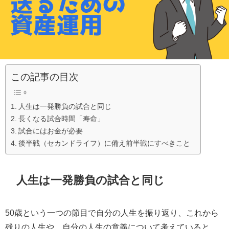
この記事の目次
人生は一発勝負の試合と同じ
長くなる試合時間「寿命」
試合にはお金が必要
後半戦（セカンドライフ）に備え前半戦にすべきこと
人生は一発勝負の試合と同じ
50歳という一つの節目で自分の人生を振り返り、これから
残りの人生や、自分の人生の意義について考えていると、