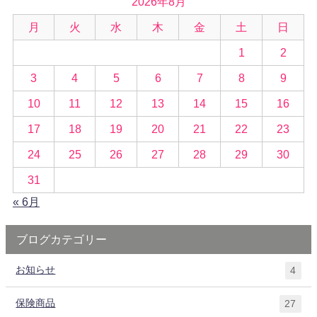
2026年8月
月
火
水
木
金
土
日
1
2
3
4
5
6
7
8
9
10
11
12
13
14
15
16
17
18
19
20
21
22
23
24
25
26
27
28
29
30
31
« 6月
ブログカテゴリー
お知らせ
4
保険商品
27