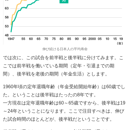
伸び続ける日本人の平均寿命
では次に、この試合を前半戦と後半戦に分けてみます。こ
こでは前半戦を働いている期間（定年・引退までの期
間）、後半戦を老後の期間（年金生活）とします。
1960年頃の定年退職年齢（年金受給開始年齢）は60歳でし
た。ということは後半戦はたったの8年です。
一方現在は定年退職年齢は60～65歳ですから、後半戦は19
～24年ということになります。ここで注目すべきは、伸び
た試合時間のほとんどが、後半戦だということです。