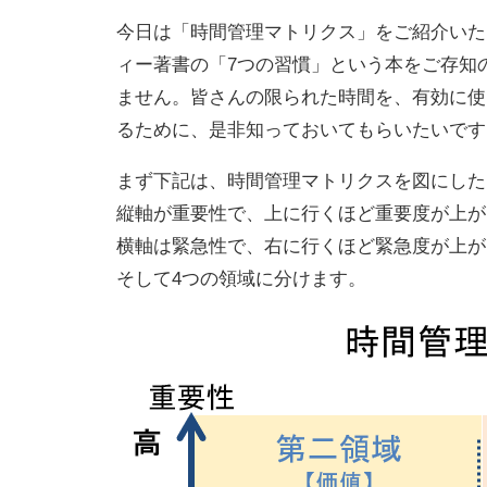
今日は「時間管理マトリクス」をご紹介いた
ィー著書の「7つの習慣」という本をご存知
ません。皆さんの限られた時間を、有効に使
るために、是非知っておいてもらいたいです
まず下記は、時間管理マトリクスを図にした
縦軸が重要性で、上に行くほど重要度が上が
横軸は緊急性で、右に行くほど緊急度が上が
そして4つの領域に分けます。