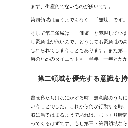
まず、生産的でないものが多いです。
第四領域は言うまでもなく、「無駄」です。
そして第二領域は、「価値」と表現していま
し緊急性が低いので、どうしても緊急性の高
忘れられてしまうこともあります。また第二
康のためのダイエットも、半年・一年とかか
第二領域を優先する意識を持
普段私たちはなにかする時、無意識のうちに
いうことでした。これから何か行動する時、
域に当てはまるようであれば、じっくり時間
ってくるはずです。もし第三・第四領域なら