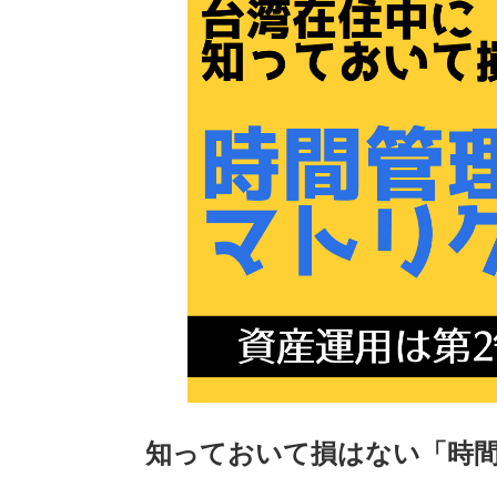
知っておいて損はない「時