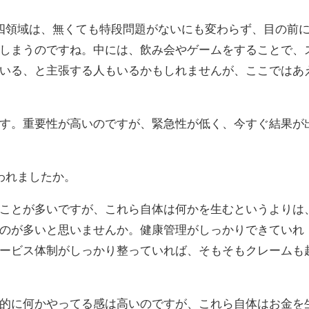
四領域は、無くても特段問題がないにも変わらず、目の前
しまうのですね。中には、飲み会やゲームをすることで、
いる、と主張する人もいるかもしれませんが、ここではあ
す。重要性が高いのですが、緊急性が低く、今すぐ結果が
われましたか。
ことが多いですが、これら自体は何かを生むというよりは
のが多いと思いませんか。健康管理がしっかりできていれ
ービス体制がしっかり整っていれば、そもそもクレームも
的に何かやってる感は高いのですが、これら自体はお金を