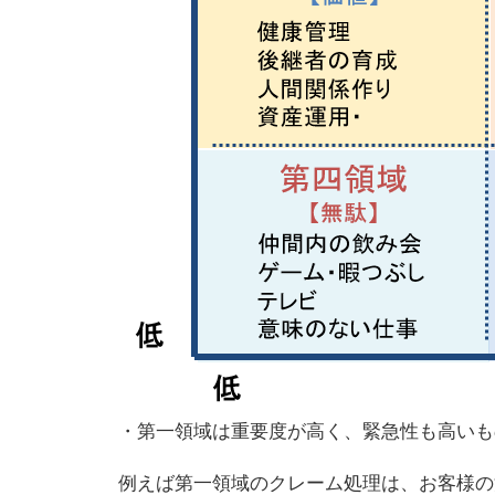
・第一領域は重要度が高く、緊急性も高いも
例えば第一領域のクレーム処理は、お客様の