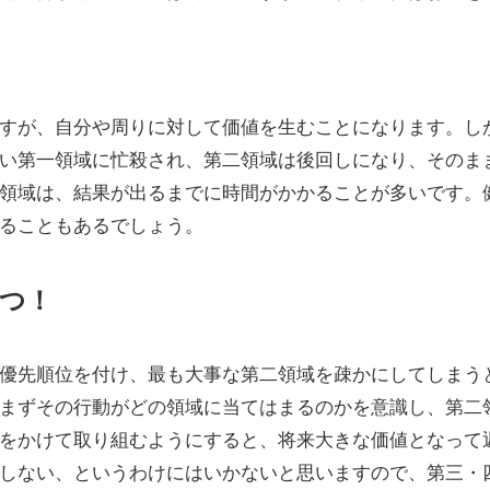
すが、自分や周りに対して価値を生むことになります。し
い第一領域に忙殺され、第二領域は後回しになり、そのま
領域は、結果が出るまでに時間がかかることが多いです。
ることもあるでしょう。
つ！
優先順位を付け、最も大事な第二領域を疎かにしてしまう
まずその行動がどの領域に当てはまるのかを意識し、第二
をかけて取り組むようにすると、将来大きな価値となって
しない、というわけにはいかないと思いますので、第三・