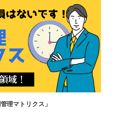
間管理マトリクス」