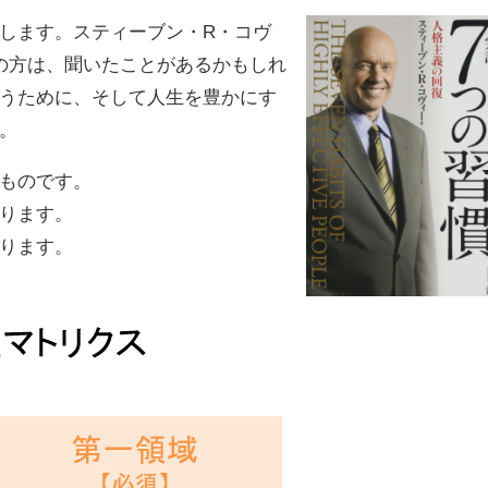
します。スティーブン・R・コヴ
の方は、聞いたことがあるかもしれ
うために、そして人生を豊かにす
。
ものです。
ります。
ります。