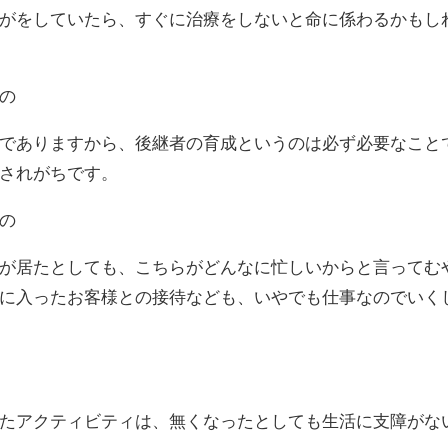
がをしていたら、すぐに治療をしないと命に係わるかもし
の
でありますから、後継者の育成というのは必ず必要なこと
されがちです。
の
が居たとしても、こちらがどんなに忙しいからと言ってむ
に入ったお客様との接待なども、いやでも仕事なのでいく
たアクティビティは、無くなったとしても生活に支障がな