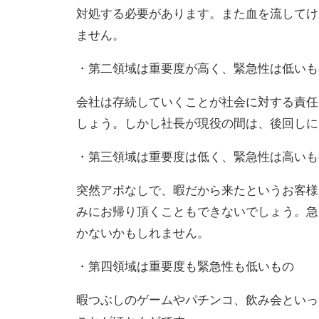
対処する必要があります。また血を流してけ
ません。
・第二領域は重要度が高く、緊急性は低いも
会社は存続していくことが社会に対する責任
しょう。しかし社長が現役の間は、後回しに
・第三領域は重要度は低く、緊急性は高いも
突然アポなしで、暇だから来たというお客様
みにお帰り頂くこともできないでしょう。急
かないかもしれません。
・第四領域は重要度も緊急性も低いもの
暇つぶしのゲームやパチンコ、飲み会といっ