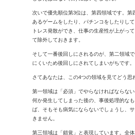
次いで優先順位第3位は、第四領域です。第
あるゲームをしたり、パチンコをしたりして
トレス発散ができ、仕事の生産性が上がって
て除外しておきます。
そして一番後回しにされるのが、第二領域で
にくいため後回しにされてしまいがちです。
さてあなたは、この4つの領域を見てどう思
第一領域は「必須」でやらなければならない
何か発生してしまった後の、事後処理的なも
ば、そもそも病気にならないでしょうし、サ
きません。
第三領域は「錯覚」と表現しています。全体