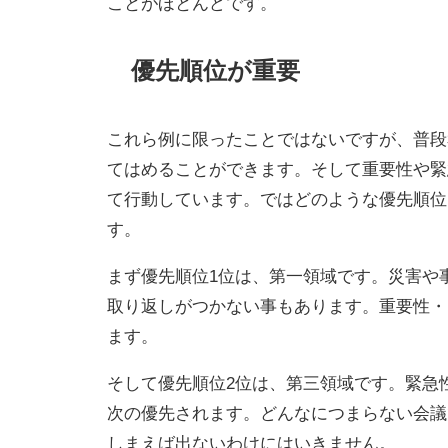
ことがほとんどです。
優先順位が重要
これら例に限ったことではないですが、普段
てはめることができます。そして重要性や緊
て行動しています。ではどのような優先順位
す。
まず優先順位1位は、第一領域です。災害や
取り返しがつかない事もあります。重要性・
ます。
そして優先順位2位は、第三領域です。緊急
次の優先されます。どんなにつまらない会議
しまえば出ないわけにはいきません。