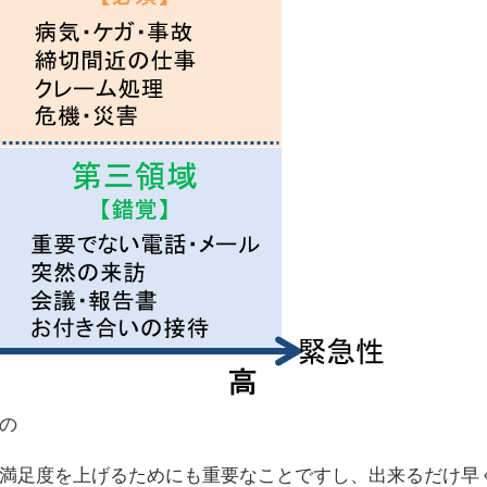
の
満足度を上げるためにも重要なことですし、出来るだけ早