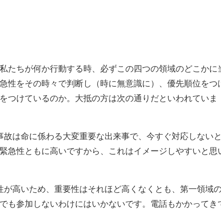
私たちが何か行動する時、必ずこの四つの領域のどこかに
急性をその時々で判断し（時に無意識に）、優先順位をつ
をつけているのか。大抵の方は次の通りだといわれていま
事故は命に係わる大変重要な出来事で、今すぐ対応しない
緊急性ともに高いですから、これはイメージしやすいと思
性が高いため、重要性はそれほど高くなくとも、第一領域
でも参加しないわけにはいかないです。電話もかかってき