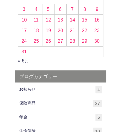
3
4
5
6
7
8
9
10
11
12
13
14
15
16
17
18
19
20
21
22
23
24
25
26
27
28
29
30
31
« 6月
ブログカテゴリー
お知らせ
4
保険商品
27
年金
5
生命保険
18